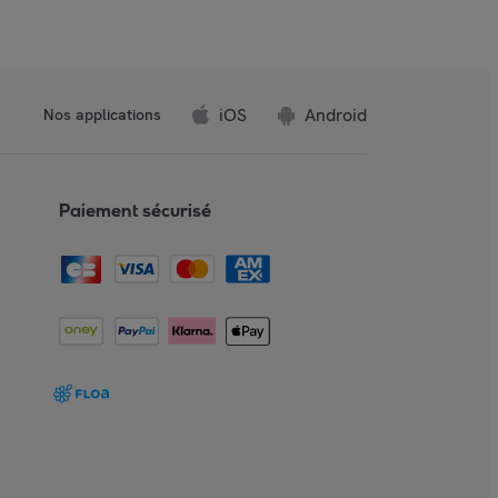
iOS
Android
Nos applications
Paiement sécurisé