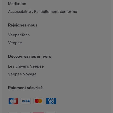
Mediation
Accessibilité : Partiellement conforme
Rejoignez-nous
VeepeeTech
Veepee
Découvrez nos univers
Les univers Veepee
Veepee Voyage
Paiement sécurisé