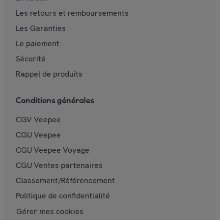
Les retours et remboursements
Les Garanties
Le paiement
Sécurité
Rappel de produits
Conditions générales
CGV Veepee
CGU Veepee
CGU Veepee Voyage
CGU Ventes partenaires
Classement/Référencement
Politique de confidentialité
Gérer mes cookies