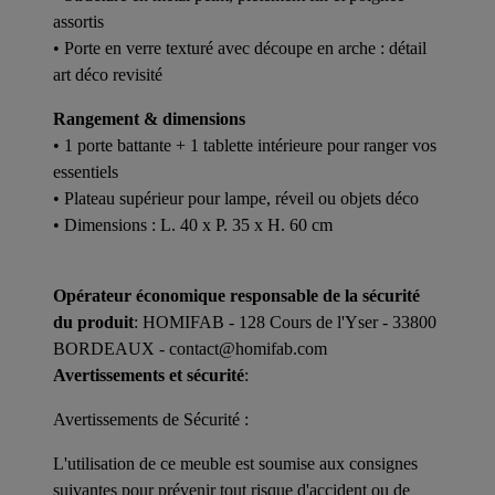
assortis
• Porte en verre texturé avec découpe en arche : détail
art déco revisité
Rangement & dimensions
• 1 porte battante + 1 tablette intérieure pour ranger vos
essentiels
• Plateau supérieur pour lampe, réveil ou objets déco
• Dimensions : L. 40 x P. 35 x H. 60 cm
Opérateur économique responsable de la sécurité
du produit
: HOMIFAB - 128 Cours de l'Yser - 33800
BORDEAUX - contact@homifab.com
Avertissements et sécurité
:
Avertissements de Sécurité :
L'utilisation de ce meuble est soumise aux consignes
suivantes pour prévenir tout risque d'accident ou de