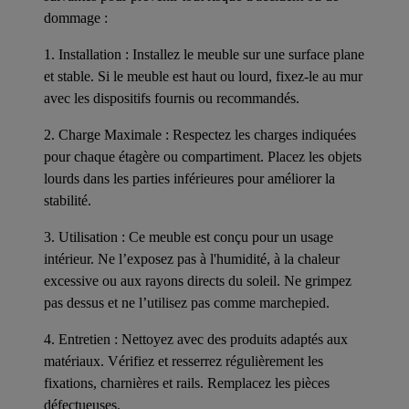
dommage :
1. Installation : Installez le meuble sur une surface plane
et stable. Si le meuble est haut ou lourd, fixez-le au mur
avec les dispositifs fournis ou recommandés.
2. Charge Maximale : Respectez les charges indiquées
pour chaque étagère ou compartiment. Placez les objets
lourds dans les parties inférieures pour améliorer la
stabilité.
3. Utilisation : Ce meuble est conçu pour un usage
intérieur. Ne l’exposez pas à l'humidité, à la chaleur
excessive ou aux rayons directs du soleil. Ne grimpez
pas dessus et ne l’utilisez pas comme marchepied.
4. Entretien : Nettoyez avec des produits adaptés aux
matériaux. Vérifiez et resserrez régulièrement les
fixations, charnières et rails. Remplacez les pièces
défectueuses.