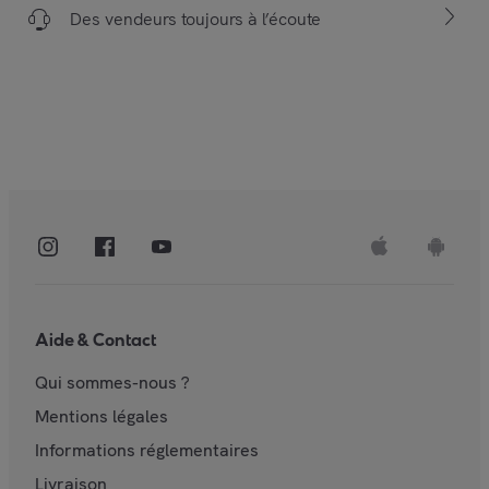
Des vendeurs toujours à l’écoute
Aide & Contact
Qui sommes-nous ?
Mentions légales
Informations réglementaires
Livraison