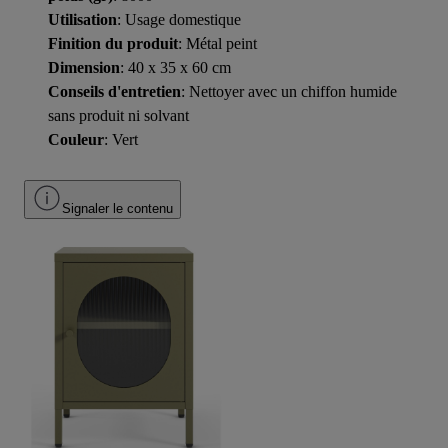
Utilisation
: Usage domestique
Finition du produit
: Métal peint
Dimension
: 40 x 35 x 60 cm
Conseils d'entretien
: Nettoyer avec un chiffon humide
sans produit ni solvant
Couleur
: Vert
Signaler le contenu