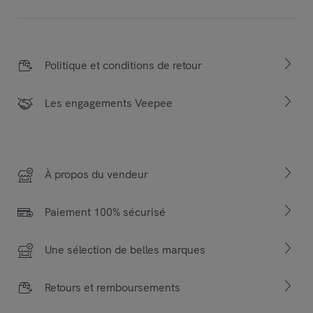
Politique et conditions de retour
Les engagements Veepee
À propos du vendeur
Paiement 100% sécurisé
Une sélection de belles marques
Retours et remboursements