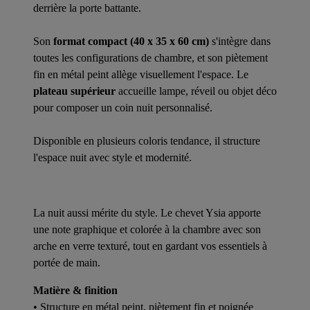
derrière la porte battante.
Son
format compact (40 x 35 x 60 cm)
s'intègre dans
toutes les configurations de chambre, et son piètement
fin en métal peint allège visuellement l'espace. Le
plateau supérieur
accueille lampe, réveil ou objet déco
pour composer un coin nuit personnalisé.
Disponible en plusieurs coloris tendance, il structure
l'espace nuit avec style et modernité.
La nuit aussi mérite du style. Le chevet Ysia apporte
une note graphique et colorée à la chambre avec son
arche en verre texturé, tout en gardant vos essentiels à
portée de main.
Matière & finition
• Structure en métal peint, piètement fin et poignée