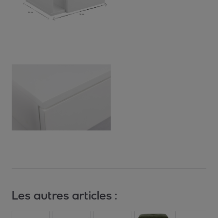
Les autres articles :