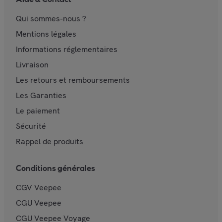
Qui sommes-nous ?
Mentions légales
Informations réglementaires
Livraison
Les retours et remboursements
Les Garanties
Le paiement
Sécurité
Rappel de produits
Conditions générales
CGV Veepee
CGU Veepee
CGU Veepee Voyage