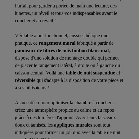
Parfait pour garder à portée de main une lecture, des
lunettes, un réveil et tous vos indispensables avant le
coucher et au réveil !
Véritable atout fonctionnel, aussi esthétique que
pratique, ce
rangement mural
fabriqué à partir de
panneaux de fibres de bois finition blanc mat
,
dispose d'une solution de montage double qui permet
de placer le rangement latéral, à droite ou à gauche du
caisson central. Voilà une
table de nuit suspendue et
réversible
qui s'adapte à la disposition de votre pièce et
à ses utilisateurs !
Astuce déco pour optimiser la chambre à coucher :
créez une atmosphère propice au calme et au repos
grâce à des lumières d'appoint. Avec leurs faisceaux
doux et tamisés, les
appliques murales
sont tout
indiquées pour former un joli duo avec la table de nuit