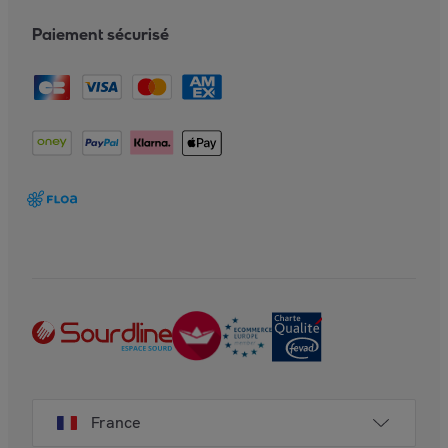
Paiement sécurisé
France