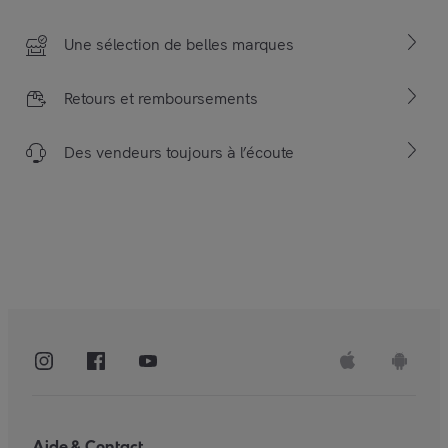
Une sélection de belles marques
Retours et remboursements
Des vendeurs toujours à l’écoute
Aide & Contact