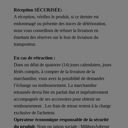
Réception SÉCURISÉE:
A réception, vérifiez le produit, si ce dernier est
endommagé ou présente des traces de détérioration,
nous vous conseillons de refuser la livraison en
émettant des réserves sur le bon de livraison du
transporteur.
En cas de rétraction :
Dans un délai de quatorze (14) jours calendaires, jours
fériés compris, à compter de la livraison de la
marchandise, vous avez la possibilité de demander
l’échange ou remboursement. La marchandise
retournée devra être en parfait état et impérativement
accompagnée de ses accessoires pour obtenir un
remboursement . Les frais de retour restent à la charge
exclusive de l'acheteur.
Opérateur économique responsable de la sécurité
du produit
: Nom ou raison sociale : MilibooAdresse