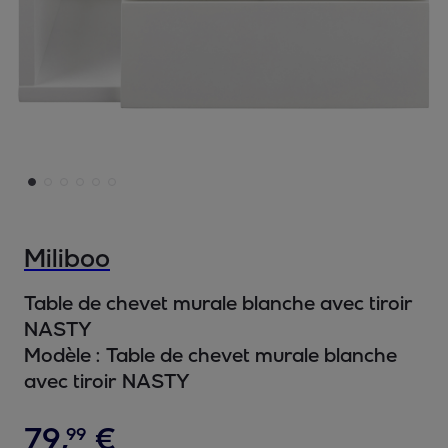
Miliboo
Table de chevet murale blanche avec tiroir
NASTY
Modèle :
Table de chevet murale blanche
avec tiroir NASTY
79
,
€
99