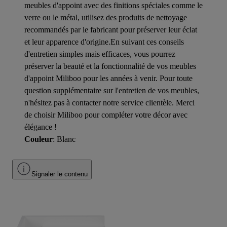
meubles d'appoint avec des finitions spéciales comme le
verre ou le métal, utilisez des produits de nettoyage
recommandés par le fabricant pour préserver leur éclat
et leur apparence d'origine.En suivant ces conseils
d'entretien simples mais efficaces, vous pourrez
préserver la beauté et la fonctionnalité de vos meubles
d'appoint Miliboo pour les années à venir. Pour toute
question supplémentaire sur l'entretien de vos meubles,
n'hésitez pas à contacter notre service clientèle. Merci
de choisir Miliboo pour compléter votre décor avec
élégance !
Couleur
: Blanc
Signaler le contenu