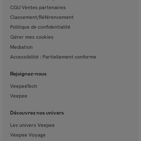
CGU Ventes partenaires
Classement/Référencement
Politique de confidentialité
Gérer mes cookies
Mediation
Accessibilité : Partiellement conforme
Rejoignez-nous
VeepeeTech
Veepee
Découvrez nos univers
Les univers Veepee
Veepee Voyage