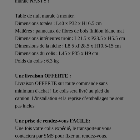
murale NASTY !
Table de nuit murale à monter.
Dimensions totales : L40 x P32 x H16.5 cm
Matières : panneaux de fibres de bois finition blanc mat
Dimensions intérieures tiroir : L21.5 x P23.5 x H5.5 cm
Dimensions de la niche : L8.5 xP28.5 x H10.5-15 cm
Dimensions du colis : L45 x P35 x H9 cm
Poids du colis : 6.3 kg
Une livraison OFFERTE :
Livraison OFFERTE sur toute commande sans
minimum d'achat ! Le colis sera livré au pied du
camion. L'installation et la reprise d’emballages ne sont
pas inclus.
Une prise de rendez-vous FACILE:
Une fois votre colis expédié, le transporteur vous
contactera par SMS pour fixer un rendez-vous.