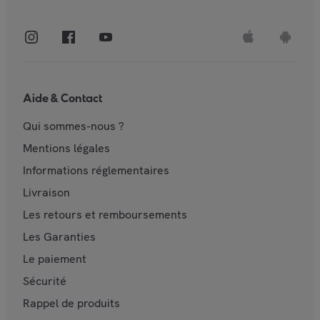
Aide & Contact
Qui sommes-nous ?
Mentions légales
Informations réglementaires
Livraison
Les retours et remboursements
Les Garanties
Le paiement
Sécurité
Rappel de produits