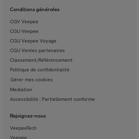
Conditions générales
CGV Veepee
CGU Veepee
CGU Veepee Voyage
CGU Ventes partenaires
Classement/Référencement
Politique de confidentialité
Gérer mes cookies
Mediation
Accessibilité : Partiellement conforme
Rejoignez-nous
VeepeeTech
Veepee