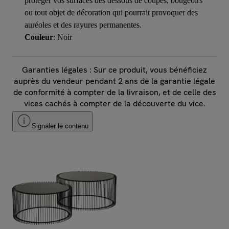
protéger vos surfaces des dessous de coupes, bougeoirs
ou tout objet de décoration qui pourrait provoquer des
auréoles et des rayures permanentes.
Couleur
: Noir
Garanties légales : Sur ce produit, vous bénéficiez
auprès du vendeur pendant 2 ans de la garantie légale
de conformité à compter de la livraison, et de celle des
vices cachés à compter de la découverte du vice.
Signaler le contenu