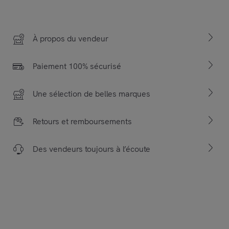
À propos du vendeur
Paiement 100% sécurisé
Une sélection de belles marques
Retours et remboursements
Des vendeurs toujours à l’écoute