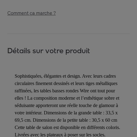
Comment ça marche ?
Détails sur votre produit
Sophistiquées, élégantes et design. Avec leurs cadres
circulaires finement dessinés et leurs tiges métalliques
raffinées, les tables basses rondes Wire ont tout pour
elles ! La composition moderne et l’esthétique sobre et
séduisante apporteront une réelle touche de glamour à
votre intérieur. Dimensions de la grande table : 33,5 x
69,5 cm. Dimensions de la petite table : 30,5 x 60 cm
Cette table de salon est disponible en différents coloris.
Livrées avec les plateaux à poser sur les socles.