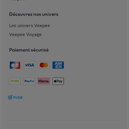
Découvrez nos univers
Les univers Veepee
Veepee Voyage
Paiement sécurisé