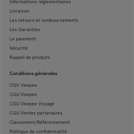
Informations réglementaires
Livraison
Les retours et remboursements
Les Garanties
Le paiement
Sécurité
Rappel de produits
Conditions générales
CGV Veepee
CGU Veepee
CGU Veepee Voyage
CGU Ventes partenaires
Classement/Référencement
Politique de confidentialité