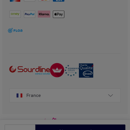
France