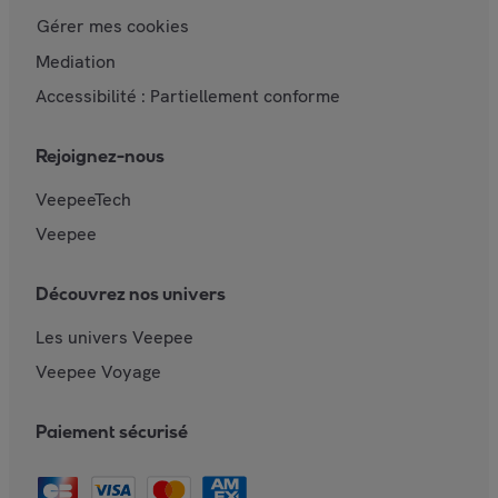
Gérer mes cookies
Mediation
Accessibilité : Partiellement conforme
Rejoignez-nous
VeepeeTech
Veepee
Découvrez nos univers
Les univers Veepee
Veepee Voyage
Paiement sécurisé