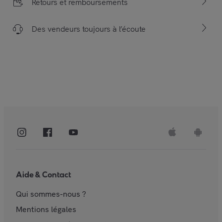
Retours et remboursements
Des vendeurs toujours à l’écoute
Aide & Contact
Qui sommes-nous ?
Mentions légales