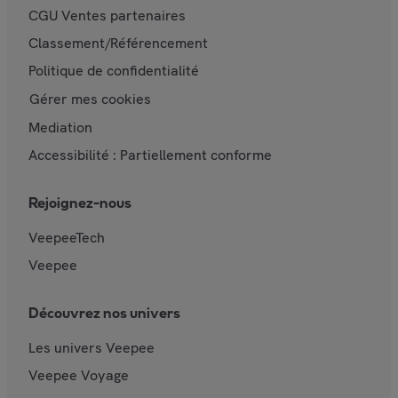
CGU Ventes partenaires
Classement/Référencement
Politique de confidentialité
Gérer mes cookies
Mediation
Accessibilité : Partiellement conforme
Rejoignez-nous
VeepeeTech
Veepee
Découvrez nos univers
Les univers Veepee
Veepee Voyage