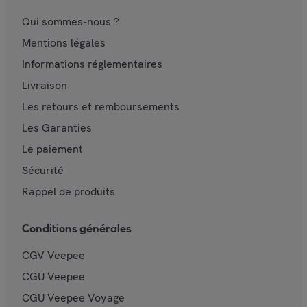
Qui sommes-nous ?
Mentions légales
Informations réglementaires
Livraison
Les retours et remboursements
Les Garanties
Le paiement
Sécurité
Rappel de produits
Conditions générales
CGV Veepee
CGU Veepee
CGU Veepee Voyage