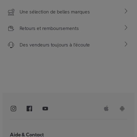
Une sélection de belles marques
Retours et remboursements
Des vendeurs toujours à l’écoute
Aide & Contact