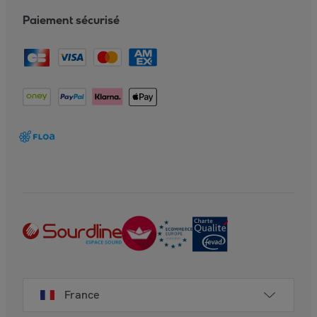
Paiement sécurisé
France