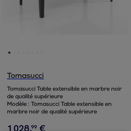
Tomasucci
Tomasucci Table extensible en marbre noir
de qualité supérieure
Modèle :
Tomasucci Table extensible en
marbre noir de qualité supérieure
1
028
,
€
99