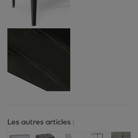
Les autres articles :