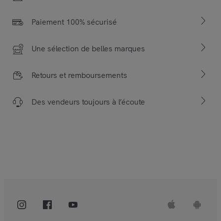
Paiement 100% sécurisé
Une sélection de belles marques
Retours et remboursements
Des vendeurs toujours à l’écoute