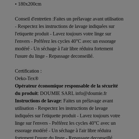
• 180x200cm
Conseil d'entretien :Faites un prélavage avant utilisation
- Respectez les instructions de lavage indiquées sur
l'etiquette produit - Lavez toujours votre linge sur
l'envers - Préférez les cycles 40°C avec un essorage
modéré - Un séchage à l'air libre réduira fortement
l'usure du linge - Repassage deconseillé.
Certification :
Oeko-Tex®
Opérateur économique responsable de la sécurité
du produit
: DOUMIE SARL info@doumie.fr
Instructions de lavage
: Faites un prélavage avant
utilisation - Respectez les instructions de lavage
indiquées sur l'etiquette produit - Lavez toujours votre
linge sur l'envers - Préférez les cycles 40°C avec un
essorage modéré - Un séchage à l'air libre réduira
fortement l'usure du linge - Repassage deconseillé.