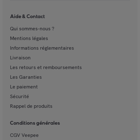
Aide & Contact
Qui sommes-nous ?
Mentions légales
Informations réglementaires
Livraison
Les retours et remboursements
Les Garanties
Le paiement
Sécurité
Rappel de produits
Conditions générales
CGV Veepee