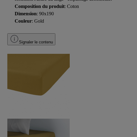
Composition du produit
: Coton
Dimension
: 90x190
Couleur
: Gold
Signaler le contenu