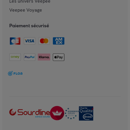
Les univers Veepee
Veepee Voyage
Paiement sécurisé