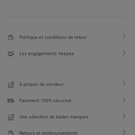
Politique et conditions de retour
Les engagements Veepee
À propos du vendeur
Paiement 100% sécurisé
Une sélection de belles marques
Retours et remboursements