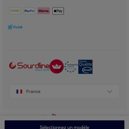
France
Sélectionnez un modèle