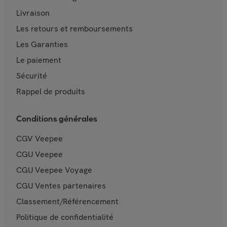
Livraison
Les retours et remboursements
Les Garanties
Le paiement
Sécurité
Rappel de produits
Conditions générales
CGV Veepee
CGU Veepee
CGU Veepee Voyage
CGU Ventes partenaires
Classement/Référencement
Politique de confidentialité