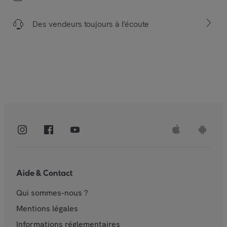
Des vendeurs toujours à l’écoute
Aide & Contact
Qui sommes-nous ?
Mentions légales
Informations réglementaires