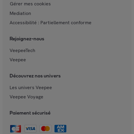
Gérer mes cookies
Mediation
Accessibilité : Partiellement conforme
Rejoignez-nous
VeepeeTech
Veepee
Découvrez nos univers
Les univers Veepee
Veepee Voyage
Paiement sécurisé