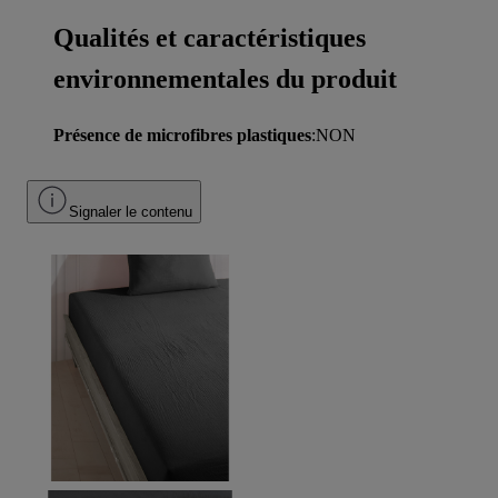
Qualités et caractéristiques
environnementales du produit
Présence de microfibres plastiques
:NON
Signaler le contenu