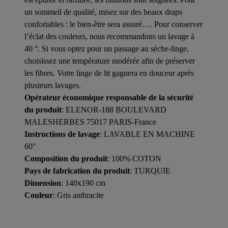
un sommeil de qualité, misez sur des beaux draps
confortables : le bien-être sera assuré…. Pour conserver
l’éclat des couleurs, nous recommandons un lavage à
40 °. Si vous optez pour un passage au sèche-linge,
choisissez une température modérée afin de préserver
les fibres. Votre linge de lit gagnera en douceur après
plusieurs lavages.
Opérateur économique responsable de la sécurité
du produit
: ELENOR-188 BOULEVARD
MALESHERBES 75017 PARIS-France
Instructions de lavage
: LAVABLE EN MACHINE
60°
Composition du produit
: 100% COTON
Pays de fabrication du produit
: TURQUIE
Dimension
: 140x190 cm
Couleur
: Gris anthracite