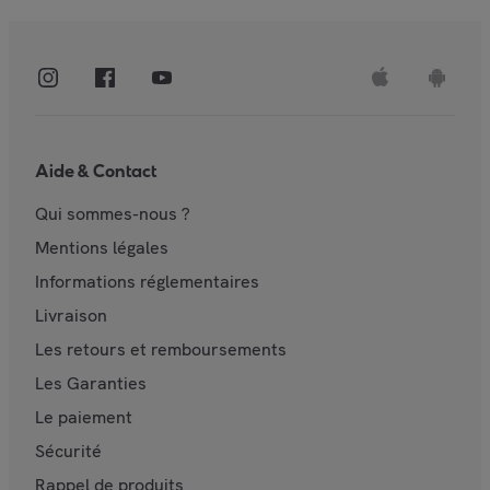
Aide & Contact
Qui sommes-nous ?
Mentions légales
Informations réglementaires
Livraison
Les retours et remboursements
Les Garanties
Le paiement
Sécurité
Rappel de produits