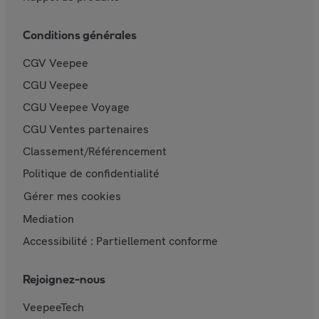
Conditions générales
CGV Veepee
CGU Veepee
CGU Veepee Voyage
CGU Ventes partenaires
Classement/Référencement
Politique de confidentialité
Gérer mes cookies
Mediation
Accessibilité : Partiellement conforme
Rejoignez-nous
VeepeeTech