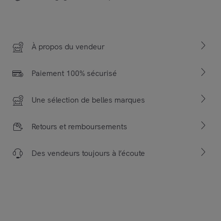
À propos du vendeur
Paiement 100% sécurisé
Une sélection de belles marques
Retours et remboursements
Des vendeurs toujours à l’écoute