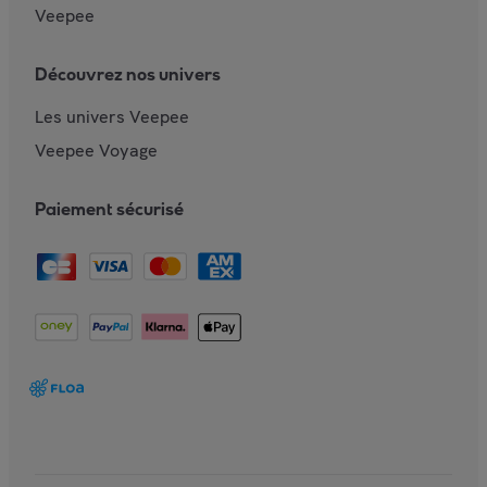
Veepee
Découvrez nos univers
Les univers Veepee
Veepee Voyage
Paiement sécurisé