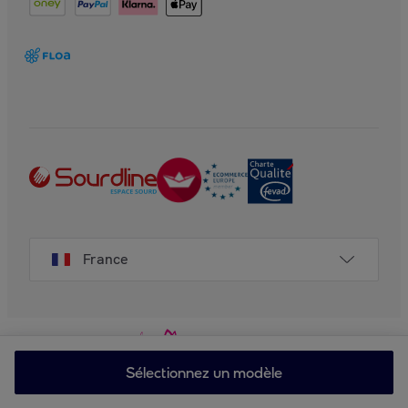
France
Sélectionnez un modèle