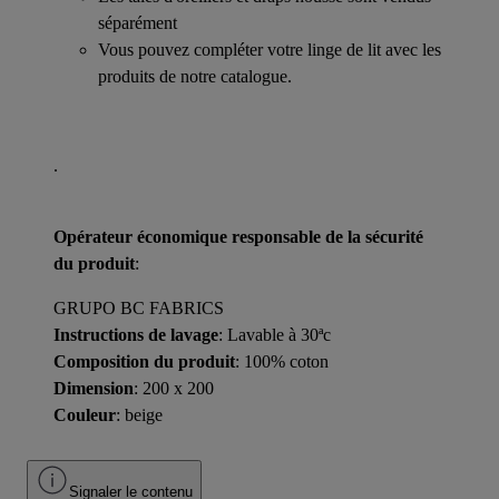
séparément
Vous pouvez compléter votre linge de lit avec les
produits de notre catalogue.
.
Opérateur économique responsable de la sécurité
du produit
:
GRUPO BC FABRICS
Instructions de lavage
: Lavable à 30ªc
Composition du produit
: 100% coton
Dimension
: 200 x 200
Couleur
: beige
Signaler le contenu