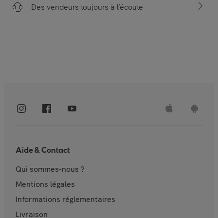
Des vendeurs toujours à l’écoute
Aide & Contact
Qui sommes-nous ?
Mentions légales
Informations réglementaires
Livraison