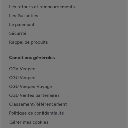
Les retours et remboursements
Les Garanties
Le paiement
Sécurité
Rappel de produits
Conditions générales
CGV Veepee
CGU Veepee
CGU Veepee Voyage
CGU Ventes partenaires
Classement/Référencement
Politique de confidentialité
Gérer mes cookies