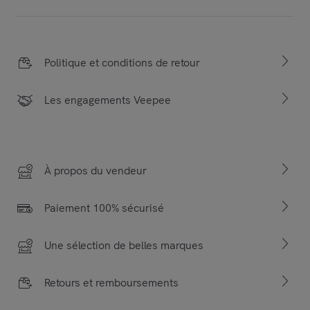
Politique et conditions de retour
Les engagements Veepee
À propos du vendeur
Paiement 100% sécurisé
Une sélection de belles marques
Retours et remboursements