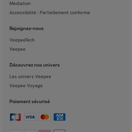
Mediation
Accessibilité : Partiellement conforme
Rejoignez-nous
VeepeeTech
Veepee
Découvrez nos univers
Les univers Veepee
Veepee Voyage
Paiement sécurisé