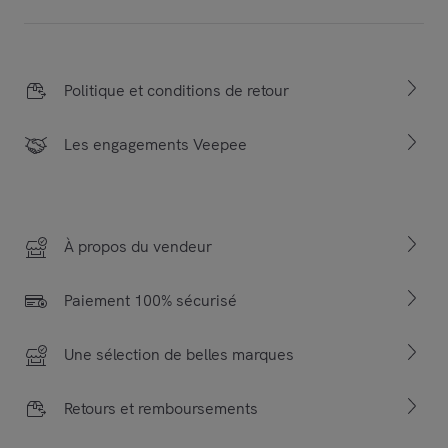
Politique et conditions de retour
Les engagements Veepee
À propos du vendeur
Paiement 100% sécurisé
Une sélection de belles marques
Retours et remboursements