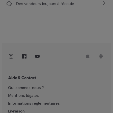
Des vendeurs toujours à l’écoute
Aide & Contact
Qui sommes-nous ?
Mentions légales
Informations réglementaires
Livraison