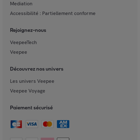
Mediation
Accessibilité : Partiellement conforme
Rejoignez-nous
VeepeeTech
Veepee
Découvrez nos univers
Les univers Veepee
Veepee Voyage
Paiement sécurisé