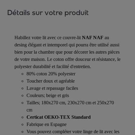
Détails sur votre produit
Habillez votre lit avec ce couvre-lit
NAF NAF
au
desing élégant et intemporel qui pourra être utilisé aussi
bien pour la chambre que pour décorer les autres pièces
de votre maison. Le coton offre douceur et résistance, le
polyester durabilité et facilité d'entretien.
80% coton 20% polyester
Toucher doux et agréable
Lavage et repassage faciles
Couleurs; beige et gris
Tailles; 180x270 cm, 230x270 cm et 250x270
cm
Certicat OEKO-TEX Standard
Fabrique en Espagne
Vous pouvez compléter votre linge de lit avec les