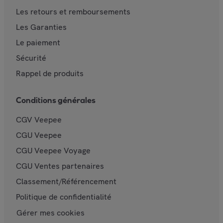
Les retours et remboursements
Les Garanties
Le paiement
Sécurité
Rappel de produits
Conditions générales
CGV Veepee
CGU Veepee
CGU Veepee Voyage
CGU Ventes partenaires
Classement/Référencement
Politique de confidentialité
Gérer mes cookies