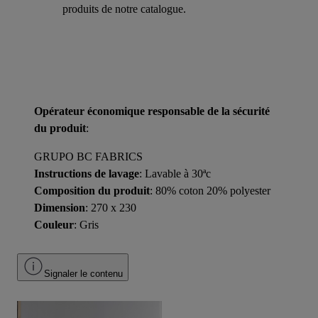
produits de notre catalogue.
Opérateur économique responsable de la sécurité
du produit
:
GRUPO BC FABRICS
Instructions de lavage
: Lavable à 30ªc
Composition du produit
: 80% coton 20% polyester
Dimension
: 270 x 230
Couleur
: Gris
Signaler le contenu