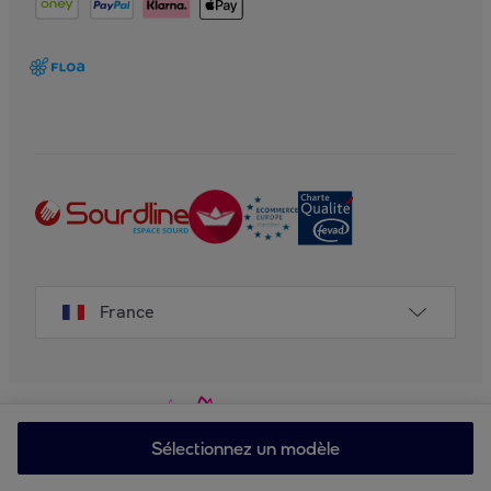
France
Sélectionnez un modèle