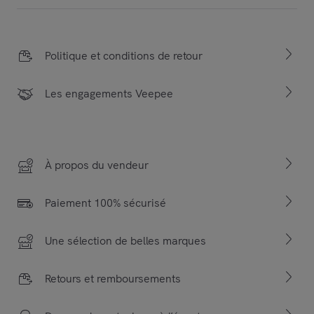
Politique et conditions de retour
Les engagements Veepee
À propos du vendeur
Paiement 100% sécurisé
Une sélection de belles marques
Retours et remboursements