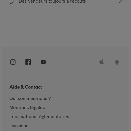
Des vendeurs toujours à l’écoute
Aide & Contact
Qui sommes-nous ?
Mentions légales
Informations réglementaires
Livraison