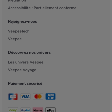
Mediation
Accessibilité : Partiellement conforme
Rejoignez-nous
VeepeeTech
Veepee
Découvrez nos univers
Les univers Veepee
Veepee Voyage
Paiement sécurisé