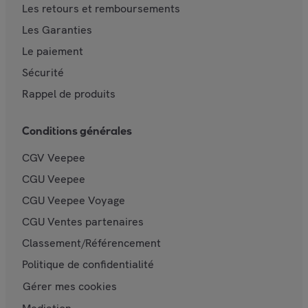
Les retours et remboursements
Les Garanties
Le paiement
Sécurité
Rappel de produits
Conditions générales
CGV Veepee
CGU Veepee
CGU Veepee Voyage
CGU Ventes partenaires
Classement/Référencement
Politique de confidentialité
Gérer mes cookies