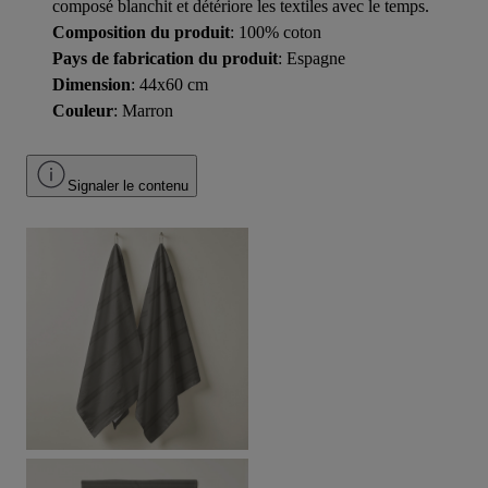
composé blanchit et détériore les textiles avec le temps.
Composition du produit
: 100% coton
Pays de fabrication du produit
: Espagne
Dimension
: 44x60 cm
Couleur
: Marron
Signaler le contenu