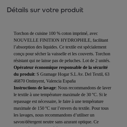
Détails sur votre produit
Torchon de cuisine 100 % coton imprimé, avec
NOUVELLE FINITION HYDROPHILE, facilitant
l’absorption des liquides. Ce textile est spécialement
conçu pour sécher la vaisselle et les couverts. Torchon
résistant qui ne laisse pas de peluches. Lot de 2 unités.
Opérateur économique responsable de la sécurité
du produit
: S Gramage Hogar S.L Av. Del Textil, 63
46870 Ontinyent, Valencia España
Instructions de lavage
: Nous recommandons de laver
le textile à une température maximale de 30 °C. Si le
repassage est nécessaire, le faire à une température
maximale de 150 °C sur l’envers du textile. Pour tous
les lavages, nous recommandons d’utiliser un
savon/détergent neutre sans azurant optique. Ce