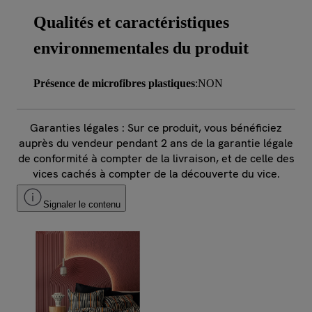
Qualités et caractéristiques
environnementales du produit
Présence de microfibres plastiques
:NON
Garanties légales : Sur ce produit, vous bénéficiez
auprès du vendeur pendant 2 ans de la garantie légale
de conformité à compter de la livraison, et de celle des
vices cachés à compter de la découverte du vice.
Signaler le contenu