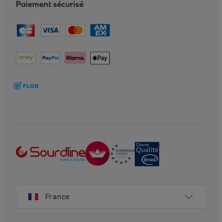
Paiement sécurisé
France