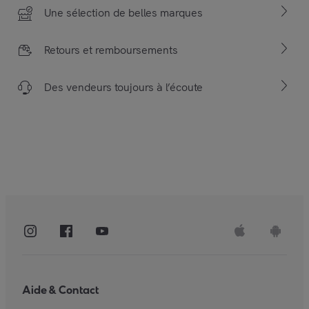
Une sélection de belles marques
Retours et remboursements
Des vendeurs toujours à l’écoute
Aide & Contact