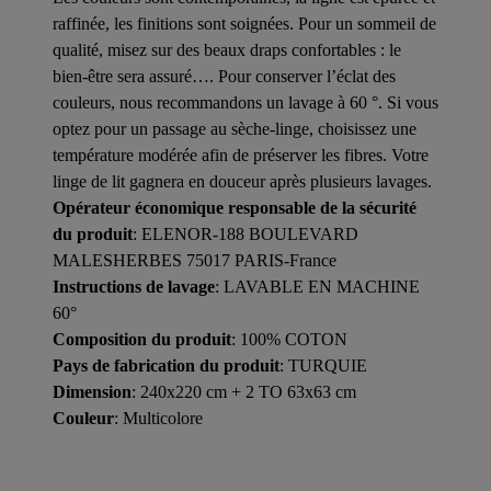
raffinée, les finitions sont soignées. Pour un sommeil de
qualité, misez sur des beaux draps confortables : le
bien-être sera assuré…. Pour conserver l’éclat des
couleurs, nous recommandons un lavage à 60 °. Si vous
optez pour un passage au sèche-linge, choisissez une
température modérée afin de préserver les fibres. Votre
linge de lit gagnera en douceur après plusieurs lavages.
Opérateur économique responsable de la sécurité
du produit
: ELENOR-188 BOULEVARD
MALESHERBES 75017 PARIS-France
Instructions de lavage
: LAVABLE EN MACHINE
60°
Composition du produit
: 100% COTON
Pays de fabrication du produit
: TURQUIE
Dimension
: 240x220 cm + 2 TO 63x63 cm
Couleur
: Multicolore