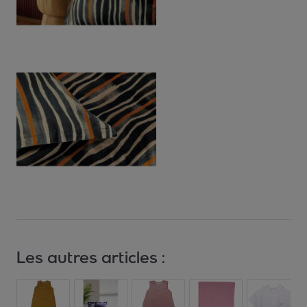
Les autres articles :