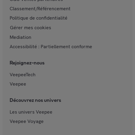
Classement/Référencement
Politique de confidentialité
Gérer mes cookies
Mediation
Accessibilité : Partiellement conforme
Rejoignez-nous
VeepeeTech
Veepee
Découvrez nos univers
Les univers Veepee
Veepee Voyage