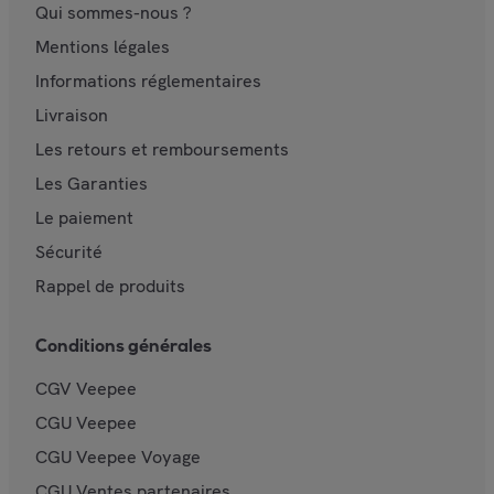
Qui sommes-nous ?
Mentions légales
Informations réglementaires
Livraison
Les retours et remboursements
Les Garanties
Le paiement
Sécurité
Rappel de produits
Conditions générales
CGV Veepee
CGU Veepee
CGU Veepee Voyage
CGU Ventes partenaires