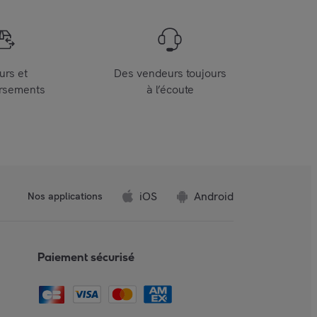
urs et
Des vendeurs toujours
rsements
à l’écoute
iOS
Android
Nos applications
Paiement sécurisé