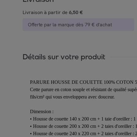
Livraison à partir de
6,50 €
Offerte par la marque dès 79 € d'achat
Détails sur votre produit
PARURE HOUSSE DE COUETTE 100% COTON 5
Cette parure en coton souple et résistant de qualité sup
fils/cm² qui vous enveloppera avec douceur.
Dimension :
• Housse de couette 140 x 200 cm + 1 taie d'oreiller : 
• Housse de couette 200 x 200 cm + 2 taies d'oreiller :
• Housse de couette 240 x 220 cm + 2 taies d'oreiller :