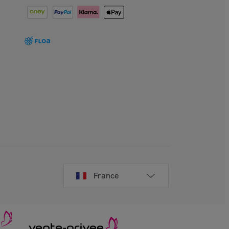
France