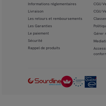
Informations réglementaires
CGU Ve
Livraison
CGU Ve
Les retours et remboursements
Classe
Les Garanties
Politiq
Le paiement
Gérer 
Sécurité
Mediat
Rappel de produits
Accessi
confor