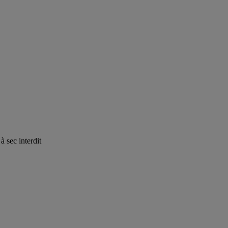
 sec interdit