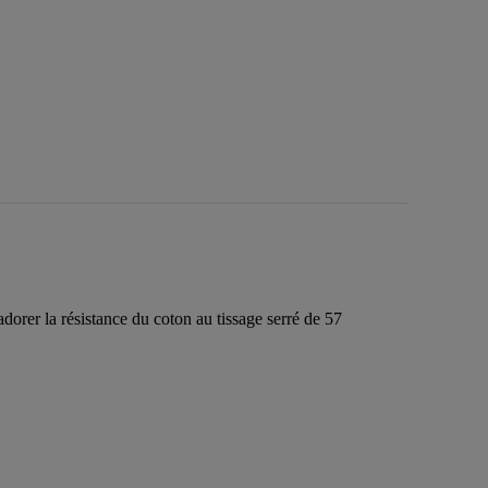
adorer la résistance du coton au tissage serré de 57