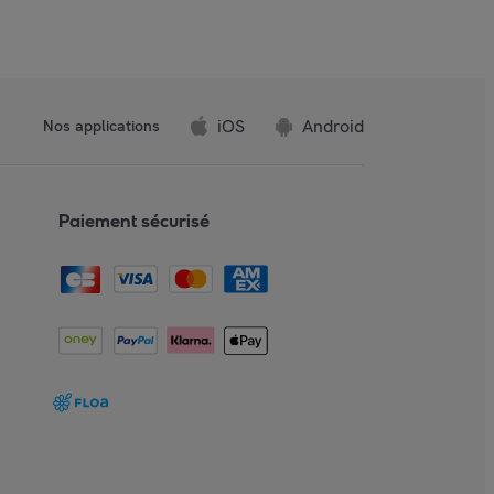
iOS
Android
Nos applications
Paiement sécurisé