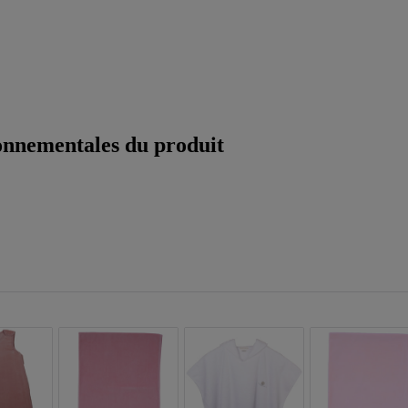
ronnementales du produit