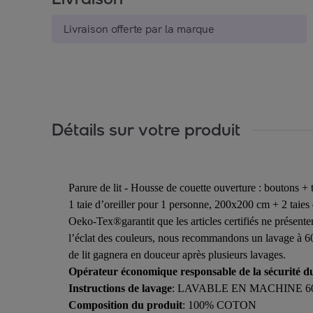
Livraison offerte par la marque
Détails sur votre produit
Parure de lit - Housse de couette ouverture : boutons
1 taie d’oreiller pour 1 personne, 200x200 cm + 2 taies
Oeko-Tex®garantit que les articles certifiés ne présente
l’éclat des couleurs, nous recommandons un lavage à 60 
de lit gagnera en douceur après plusieurs lavages.
Opérateur économique responsable de la sécurité d
Instructions de lavage
: LAVABLE EN MACHINE 6
Composition du produit
: 100% COTON