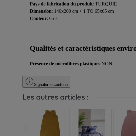
Pays de fabrication du produit
: TURQUIE
Dimension
: 140x200 cm + 1 TO 65x65 cm
Couleur
: Gris
Qualités et caractéristiques envi
Présence de microfibres plastiques
:NON
Signaler le contenu
Les autres articles :