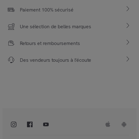
Paiement 100% sécurisé
Une sélection de belles marques
Retours et remboursements
Des vendeurs toujours à l’écoute