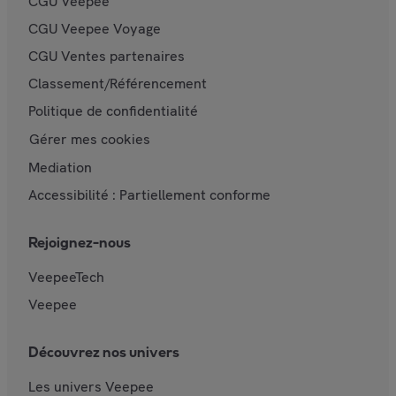
CGU Veepee
CGU Veepee Voyage
CGU Ventes partenaires
Classement/Référencement
Politique de confidentialité
Gérer mes cookies
Mediation
Accessibilité : Partiellement conforme
Rejoignez-nous
VeepeeTech
Veepee
Découvrez nos univers
Les univers Veepee