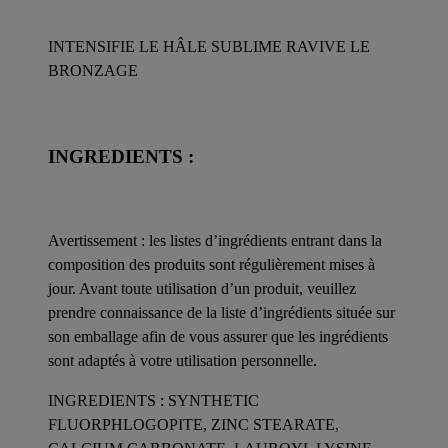
INTENSIFIE LE HÂLE SUBLIME RAVIVE LE
BRONZAGE
INGREDIENTS :
Avertissement : les listes d’ingrédients entrant dans la
composition des produits sont régulièrement mises à
jour. Avant toute utilisation d’un produit, veuillez
prendre connaissance de la liste d’ingrédients située sur
son emballage afin de vous assurer que les ingrédients
sont adaptés à votre utilisation personnelle.
INGREDIENTS : SYNTHETIC
FLUORPHLOGOPITE, ZINC STEARATE,