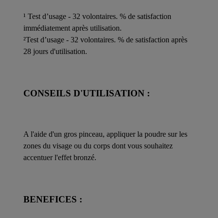
¹ Test d’usage - 32 volontaires. % de satisfaction
immédiatement après utilisation.
²Test d’usage - 32 volontaires. % de satisfaction après
28 jours d'utilisation.
CONSEILS D'UTILISATION :
A l'aide d'un gros pinceau, appliquer la poudre sur les
zones du visage ou du corps dont vous souhaitez
accentuer l'effet bronzé.
BENEFICES :