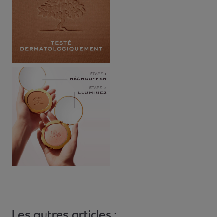
Les autres articles :