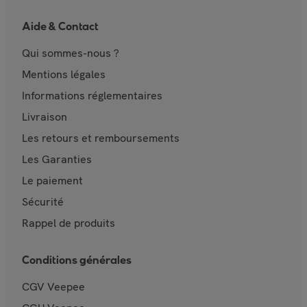
Aide & Contact
Qui sommes-nous ?
Mentions légales
Informations réglementaires
Livraison
Les retours et remboursements
Les Garanties
Le paiement
Sécurité
Rappel de produits
Conditions générales
CGV Veepee