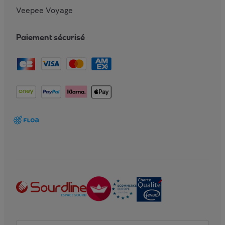
Veepee Voyage
Paiement sécurisé