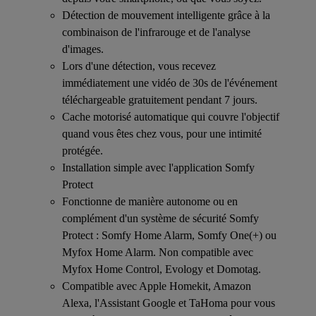
Détection de mouvement intelligente grâce à la
combinaison de l'infrarouge et de l'analyse
d'images.
Lors d'une détection, vous recevez
immédiatement une vidéo de 30s de l'événement
téléchargeable gratuitement pendant 7 jours.
Cache motorisé automatique qui couvre l'objectif
quand vous êtes chez vous, pour une intimité
protégée.
Installation simple avec l'application Somfy
Protect
Fonctionne de manière autonome ou en
complément d'un système de sécurité Somfy
Protect : Somfy Home Alarm, Somfy One(+) ou
Myfox Home Alarm. Non compatible avec
Myfox Home Control, Evology et Domotag.
Compatible avec Apple Homekit, Amazon
Alexa, l'Assistant Google et TaHoma pour vous