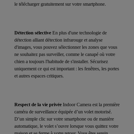
le télécharger gratuitement sur votre smartphone.
Détection sélective
En plus d'une technologie de
détection alliant détection infrarouge et analyse
d'images, vous pouvez sélectionner les zones que vous
ne souhaitez pas surveiller, comme le canapé où votre
chien a toujours l'habitude de s'installer. Sécurisez
uniquement ce qui est important : les fenêtres, les portes
et autres espaces critiques.
Respect de la vie privée
Indoor Camera est la première
caméra de surveillance équipée d’un volet motorisé.
D’un simple clic sur votre smartphone ou de manière
automatique, le volet s’ouvre lorsque vous quittez votre
maison et se ferme à votre retour. Vous êtes serein,