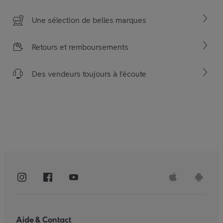
Une sélection de belles marques
Retours et remboursements
Des vendeurs toujours à l’écoute
Aide & Contact