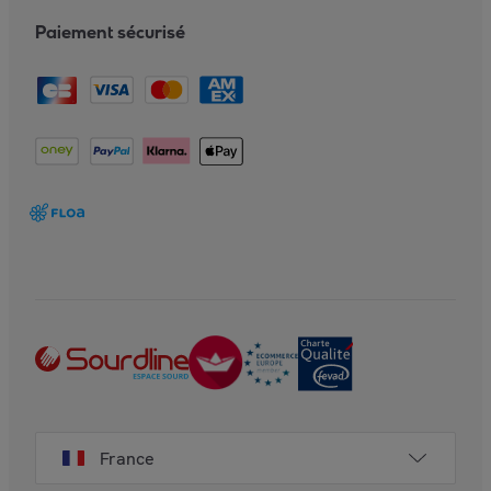
Paiement sécurisé
France