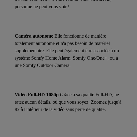
personne ne peut vous voir !
Caméra autonome
Elle fonctionne de manière
totalement autonome et n'a pas besoin de matériel
supplémentaire. Elle peut également être associée à un
système Somfy Home Alarm, Somfy One/One+, ou à
une Somfy Outdoor Camera.
Vidéo Full-HD 1080p
Grâce à sa qualité Full-HD, ne
ratez aucun détails, où que vous soyez. Zoomez jusqu'à
8x à l'intérieur de la vidéo sans perte de qualité.