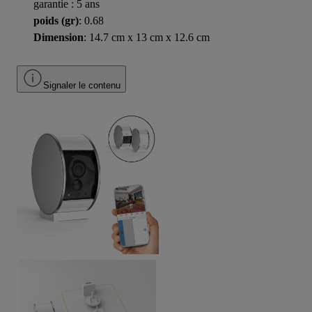
garantie : 5 ans
poids (gr)
: 0.68
Dimension
: 14.7 cm x 13 cm x 12.6 cm
Signaler le contenu