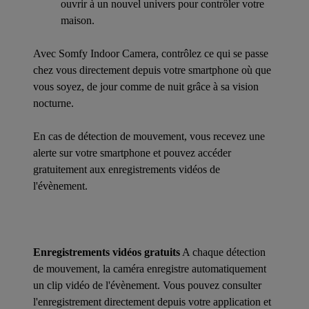
ouvrir à un nouvel univers pour contrôler votre
maison.
Avec Somfy Indoor Camera, contrôlez ce qui se passe
chez vous directement depuis votre smartphone où que
vous soyez, de jour comme de nuit grâce à sa vision
nocturne.
En cas de détection de mouvement, vous recevez une
alerte sur votre smartphone et pouvez accéder
gratuitement aux enregistrements vidéos de
l'évènement.
Enregistrements vidéos gratuits
A chaque détection
de mouvement, la caméra enregistre automatiquement
un clip vidéo de l'évènement. Vous pouvez consulter
l'enregistrement directement depuis votre application et