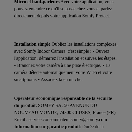
Micro et haut-parleurs
Avec votre application, vous
pouvez entendre ce qu'il se passe chez vous et parlez
directement depuis votre application Somfy Protect.
Installation simple
Oubliez les installations complexes,
avec Somfy Indoor Camera, c'est simple : • Ouvrez
l'application, démarrez l'installation et suivez les étapes.
• Branchez votre caméra à une prise électrique. • La
caméra détecte automatiquement votre Wi-Fi et votre
smartphone. • Associez-la en un clic.
Opérateur économique responsable de la sécurité
du produit
: SOMFY SA, 50 AVENUE DU
NOUVEAU MONDE, 74300 CLUSES, France (FR)
Email : service.consommateur.somfy@somfy.com
Information sur garantie produit
: Durée de la