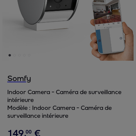
Somfy
Indoor Camera - Caméra de surveillance
intérieure
Modèle :
Indoor Camera - Caméra de
surveillance intérieure
149
,
€
00