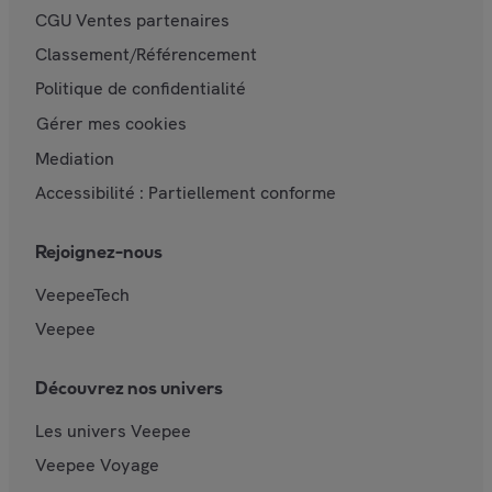
CGU Ventes partenaires
Classement/Référencement
Politique de confidentialité
Gérer mes cookies
Mediation
Accessibilité : Partiellement conforme
Rejoignez-nous
VeepeeTech
Veepee
Découvrez nos univers
Les univers Veepee
Veepee Voyage