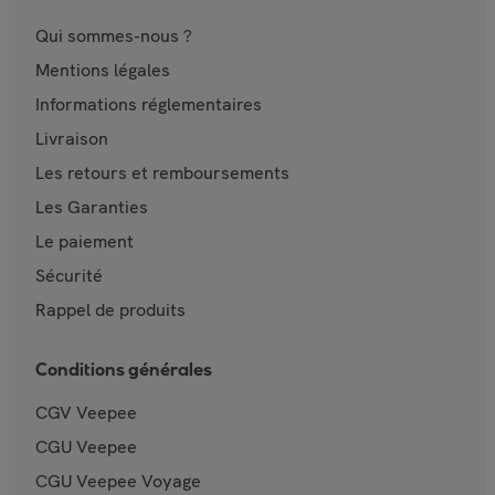
Qui sommes-nous ?
Mentions légales
Informations réglementaires
Livraison
Les retours et remboursements
Les Garanties
Le paiement
Sécurité
Rappel de produits
Conditions générales
CGV Veepee
CGU Veepee
CGU Veepee Voyage