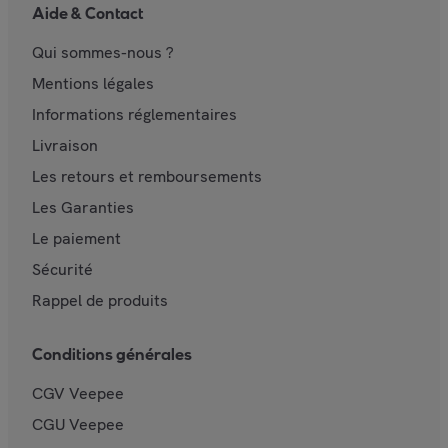
Aide & Contact
Qui sommes-nous ?
Mentions légales
Informations réglementaires
Livraison
Les retours et remboursements
Les Garanties
Le paiement
Sécurité
Rappel de produits
Conditions générales
CGV Veepee
CGU Veepee