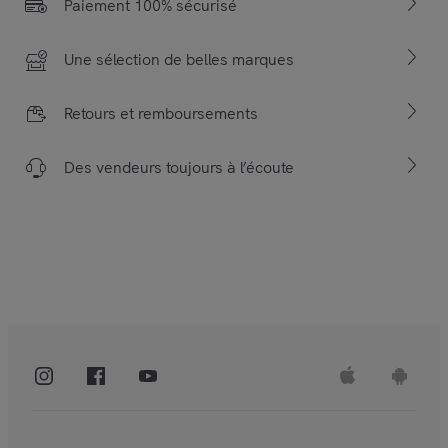
Paiement 100% sécurisé
Une sélection de belles marques
Retours et remboursements
Des vendeurs toujours à l’écoute