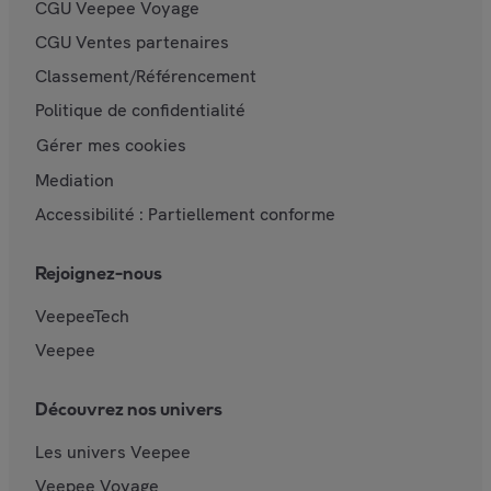
CGU Veepee Voyage
CGU Ventes partenaires
Classement/Référencement
Politique de confidentialité
Gérer mes cookies
Mediation
Accessibilité : Partiellement conforme
Rejoignez-nous
VeepeeTech
Veepee
Découvrez nos univers
Les univers Veepee
Veepee Voyage