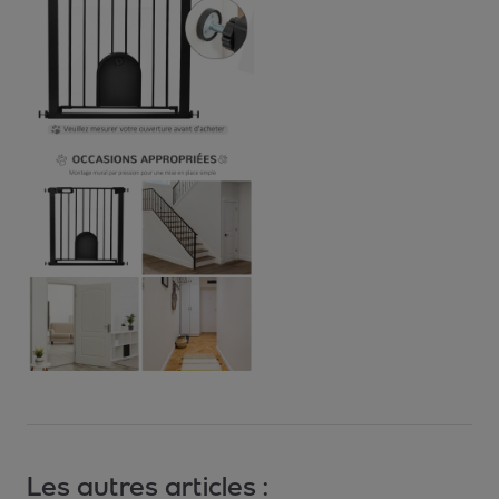
Les autres articles :