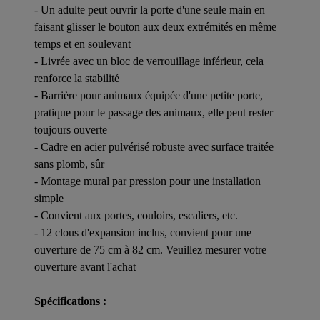
- Un adulte peut ouvrir la porte d'une seule main en
faisant glisser le bouton aux deux extrémités en même
temps et en soulevant
- Livrée avec un bloc de verrouillage inférieur, cela
renforce la stabilité
- Barrière pour animaux équipée d'une petite porte,
pratique pour le passage des animaux, elle peut rester
toujours ouverte
- Cadre en acier pulvérisé robuste avec surface traitée
sans plomb, sûr
- Montage mural par pression pour une installation
simple
- Convient aux portes, couloirs, escaliers, etc.
- 12 clous d'expansion inclus, convient pour une
ouverture de 75 cm à 82 cm. Veuillez mesurer votre
ouverture avant l'achat
Spécifications :