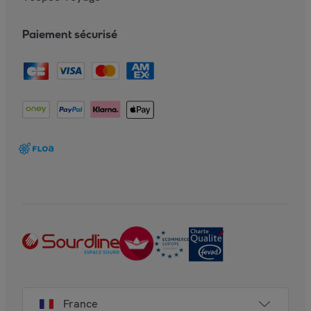
Paiement sécurisé
France