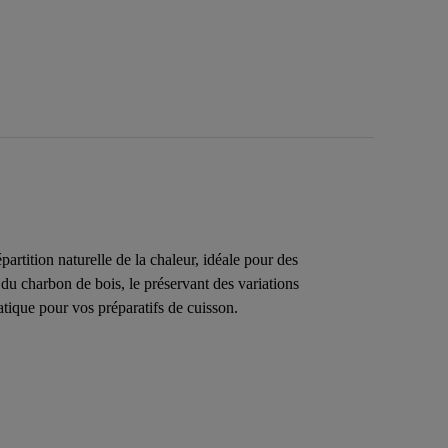
rtition naturelle de la chaleur, idéale pour des
 du charbon de bois, le préservant des variations
atique pour vos préparatifs de cuisson.