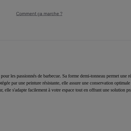
Comment ça marche ?
pour les passionnés de barbecue. Sa forme demi-tonneau permet une répa
otégée par une peinture résistante, elle assure une conservation optimale
 elle s'adapte facilement à votre espace tout en offrant une solution pr