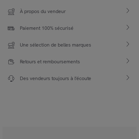
À propos du vendeur
Paiement 100% sécurisé
Une sélection de belles marques
Retours et remboursements
Des vendeurs toujours à l’écoute