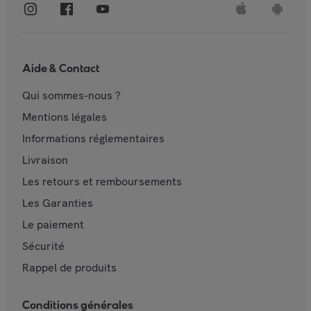
Aide & Contact
Qui sommes-nous ?
Mentions légales
Informations réglementaires
Livraison
Les retours et remboursements
Les Garanties
Le paiement
Sécurité
Rappel de produits
Conditions générales