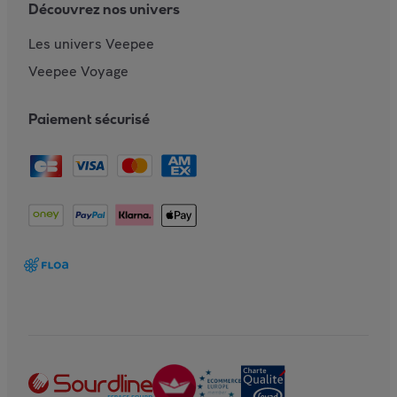
Découvrez nos univers
Les univers Veepee
Veepee Voyage
Paiement sécurisé