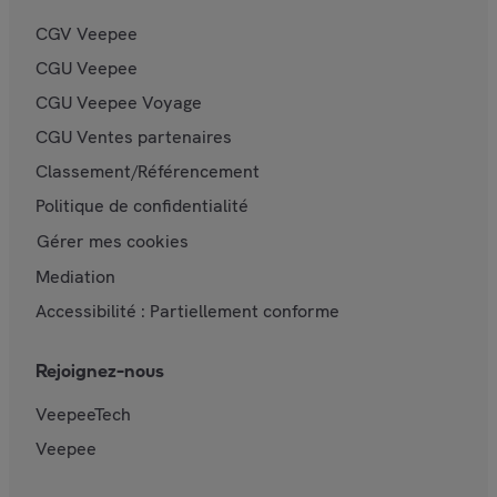
CGV Veepee
CGU Veepee
CGU Veepee Voyage
CGU Ventes partenaires
Classement/Référencement
Politique de confidentialité
Gérer mes cookies
Mediation
Accessibilité : Partiellement conforme
Rejoignez-nous
VeepeeTech
Veepee