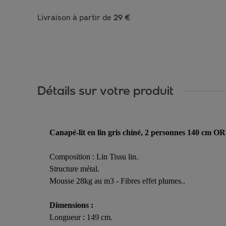
Livraison à partir de
29 €
Détails sur votre produit
Canapé-lit en lin gris chiné, 2 personnes 140 cm 
Composition : Lin Tissu lin.
Structure métal.
Mousse 28kg au m3 - Fibres effet plumes..
Dimensions :
Longueur : 149 cm.