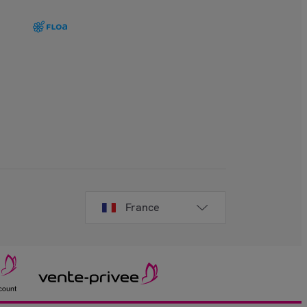
France