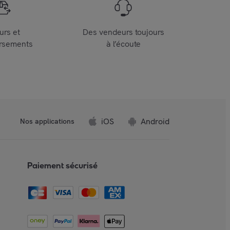
urs et
Des vendeurs toujours
rsements
à l’écoute
iOS
Android
Nos applications
Paiement sécurisé