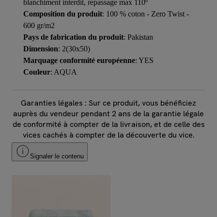
blanchiment interdit, repassage max 110º
Composition du produit
: 100 % coton - Zero Twist -
600 gr/m2
Pays de fabrication du produit
: Pakistan
Dimension
: 2(30x50)
Marquage conformité européenne
: YES
Couleur
: AQUA
Garanties légales : Sur ce produit, vous bénéficiez
auprès du vendeur pendant 2 ans de la garantie légale
de conformité à compter de la livraison, et de celle des
vices cachés à compter de la découverte du vice.
Signaler le contenu