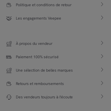
Politique et conditions de retour
Les engagements Veepee
À propos du vendeur
Paiement 100% sécurisé
Une sélection de belles marques
Retours et remboursements
Des vendeurs toujours à l’écoute