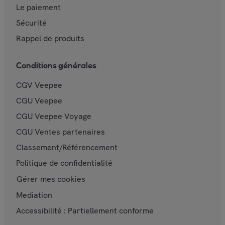
Le paiement
Sécurité
Rappel de produits
Conditions générales
CGV Veepee
CGU Veepee
CGU Veepee Voyage
CGU Ventes partenaires
Classement/Référencement
Politique de confidentialité
Gérer mes cookies
Mediation
Accessibilité : Partiellement conforme