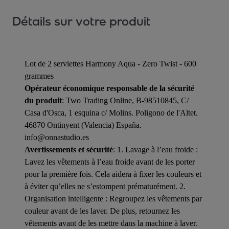
Détails sur votre produit
Lot de 2 serviettes Harmony Aqua - Zero Twist - 600
grammes
Opérateur économique responsable de la sécurité
du produit
: Two Trading Online, B-98510845, C/
Casa d'Osca, 1 esquina c/ Molins. Poligono de l'Altet.
46870 Ontinyent (Valencia) España.
info@onnastudio.es
Avertissements et sécurité
: 1. Lavage à l’eau froide :
Lavez les vêtements à l’eau froide avant de les porter
pour la première fois. Cela aidera à fixer les couleurs et
à éviter qu’elles ne s’estompent prématurément. 2.
Organisation intelligente : Regroupez les vêtements par
couleur avant de les laver. De plus, retournez les
vêtements avant de les mettre dans la machine à laver.