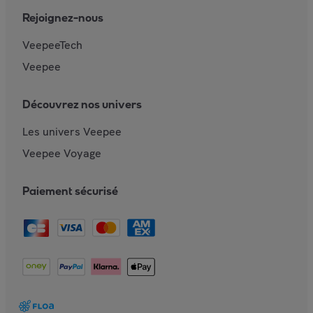
Rejoignez-nous
VeepeeTech
Veepee
Découvrez nos univers
Les univers Veepee
Veepee Voyage
Paiement sécurisé