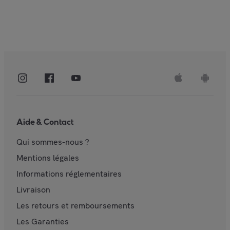
Aide & Contact
Qui sommes-nous ?
Mentions légales
Informations réglementaires
Livraison
Les retours et remboursements
Les Garanties