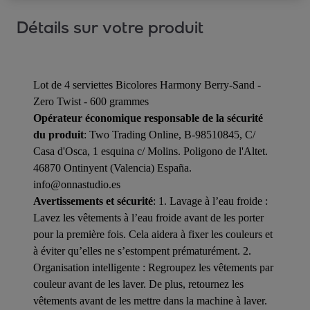
Détails sur votre produit
Lot de 4 serviettes Bicolores Harmony Berry-Sand -
Zero Twist - 600 grammes
Opérateur économique responsable de la sécurité
du produit
: Two Trading Online, B-98510845, C/
Casa d'Osca, 1 esquina c/ Molins. Poligono de l'Altet.
46870 Ontinyent (Valencia) España.
info@onnastudio.es
Avertissements et sécurité
: 1. Lavage à l’eau froide :
Lavez les vêtements à l’eau froide avant de les porter
pour la première fois. Cela aidera à fixer les couleurs et
à éviter qu’elles ne s’estompent prématurément. 2.
Organisation intelligente : Regroupez les vêtements par
couleur avant de les laver. De plus, retournez les
vêtements avant de les mettre dans la machine à laver.