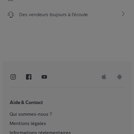
Des vendeurs toujours à l’écoute
Aide & Contact
Qui sommes-nous ?
Mentions légales
Informations réglementaires