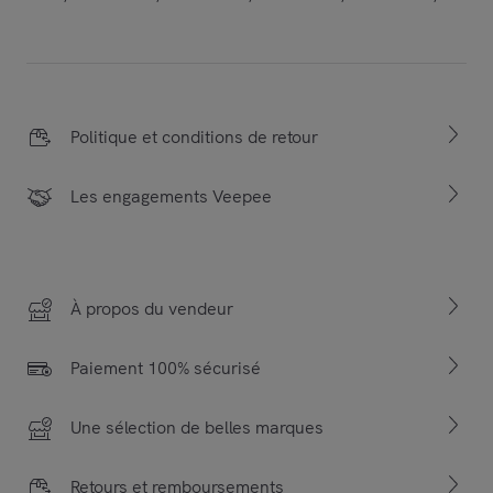
Politique et conditions de retour
Les engagements Veepee
À propos du vendeur
Paiement 100% sécurisé
Une sélection de belles marques
Retours et remboursements