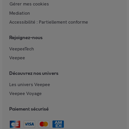
Gérer mes cookies
Mediation
Accessibilité : Partiellement conforme
Rejoignez-nous
VeepeeTech
Veepee
Découvrez nos univers
Les univers Veepee
Veepee Voyage
Paiement sécurisé