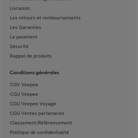
Livraison
Les retours et remboursements
Les Garanties
Le paiement
Sécurité
Rappel de produits
Conditions générales
CGV Veepee
CGU Veepee
CGU Veepee Voyage
CGU Ventes partenaires
Classement/Référencement
Politique de confidentialité