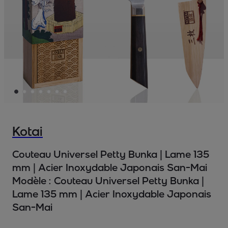
Kotai
Couteau Universel Petty Bunka | Lame 135
mm | Acier Inoxydable Japonais San-Mai
Modèle :
Couteau Universel Petty Bunka |
Lame 135 mm | Acier Inoxydable Japonais
San-Mai