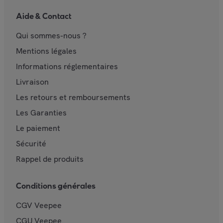
Aide & Contact
Qui sommes-nous ?
Mentions légales
Informations réglementaires
Livraison
Les retours et remboursements
Les Garanties
Le paiement
Sécurité
Rappel de produits
Conditions générales
CGV Veepee
CGU Veepee