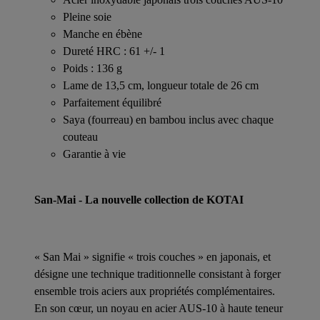
Pleine soie
Manche en ébène
Dureté HRC : 61 +/- 1
Poids : 136 g
Lame de 13,5 cm, longueur totale de 26 cm
Parfaitement équilibré
Saya (fourreau) en bambou inclus avec chaque
couteau
Garantie à vie
San-Mai - La nouvelle collection de KOTAI
« San Mai » signifie « trois couches » en japonais, et
désigne une technique traditionnelle consistant à forger
ensemble trois aciers aux propriétés complémentaires.
En son cœur, un noyau en acier AUS-10 à haute teneur