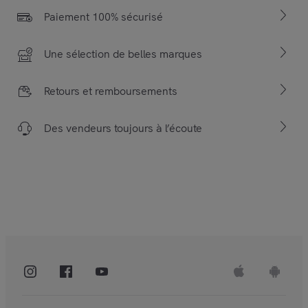
Paiement 100% sécurisé
Une sélection de belles marques
Retours et remboursements
Des vendeurs toujours à l’écoute