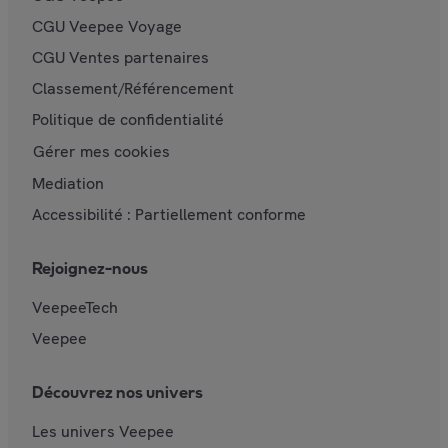
CGU Veepee Voyage
CGU Ventes partenaires
Classement/Référencement
Politique de confidentialité
Gérer mes cookies
Mediation
Accessibilité : Partiellement conforme
Rejoignez-nous
VeepeeTech
Veepee
Découvrez nos univers
Les univers Veepee