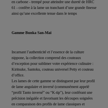
en carbone - trempé pour atteindre une dureté de HRC
61 - confère à la lame un tranchant d’une grande finesse
ainsi qu’une excellente tenue dans le temps
Gamme Bunka San-Mai
Incarnant l’authenticité et l’essence de la culture
nippone, la collection comprend des couteaux
d’exception pour sublimer votre expérience culinaire :
Kiritsuke, Santoku, couteau universel Petty et couteau
d’office.
Les lames de cette gamme se distinguent par leur profil
de lame angulaire et inversé (communément appelé
“profil Tanto inversé” ou “K-tip”), leur conférant une
précision inégalée et favorisant les découpes soignées
en comparaison des profils de lame classiques et