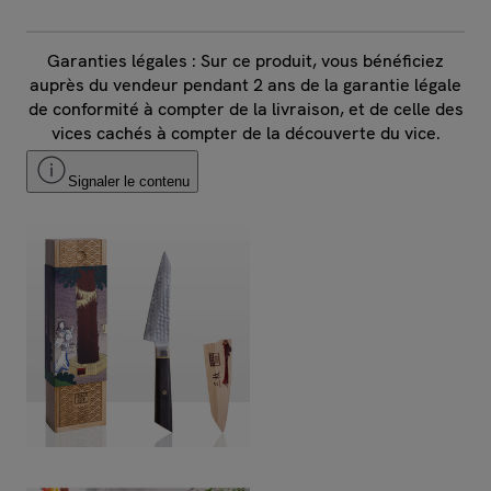
Garanties légales : Sur ce produit, vous bénéficiez
auprès du vendeur pendant 2 ans de la garantie légale
de conformité à compter de la livraison, et de celle des
vices cachés à compter de la découverte du vice.
Signaler le contenu