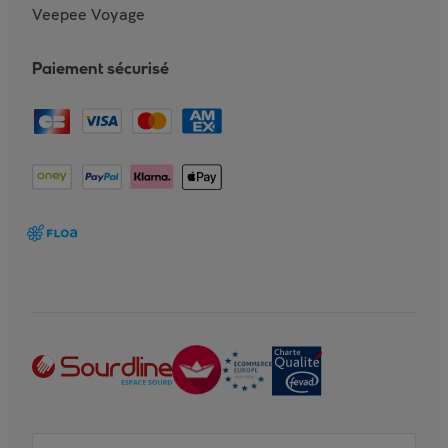
Veepee Voyage
Paiement sécurisé