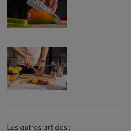
Les autres articles :