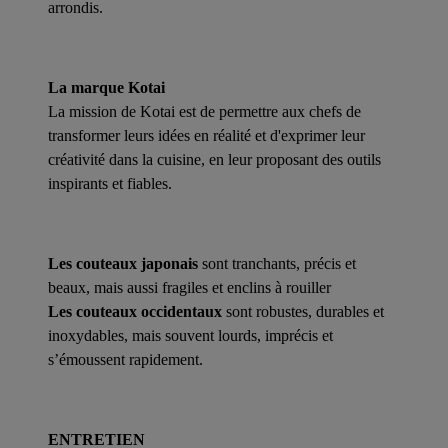
arrondis.
La marque Kotai
La mission de Kotai est de permettre aux chefs de
transformer leurs idées en réalité et d'exprimer leur
créativité dans la cuisine, en leur proposant des outils
inspirants et fiables.
Les couteaux japonais
sont tranchants, précis et
beaux, mais aussi fragiles et enclins à rouiller
Les couteaux occidentaux
sont robustes, durables et
inoxydables, mais souvent lourds, imprécis et
s’émoussent rapidement.
ENTRETIEN