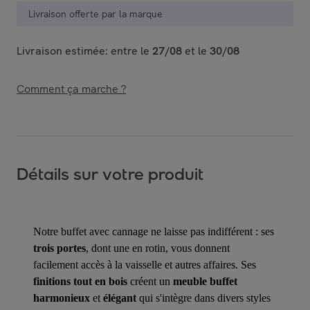
Livraison offerte par la marque
Livraison estimée: entre le
27/08
et le
30/08
Comment ça marche ?
Détails sur votre produit
Notre buffet avec cannage ne laisse pas indifférent : ses
trois portes
, dont une en rotin, vous donnent
facilement accès à la vaisselle et autres affaires. Ses
finitions tout en bois
créent un
meuble buffet
harmonieux
et
élégant
qui s'intègre dans divers styles