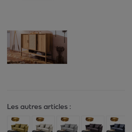
Les autres articles :