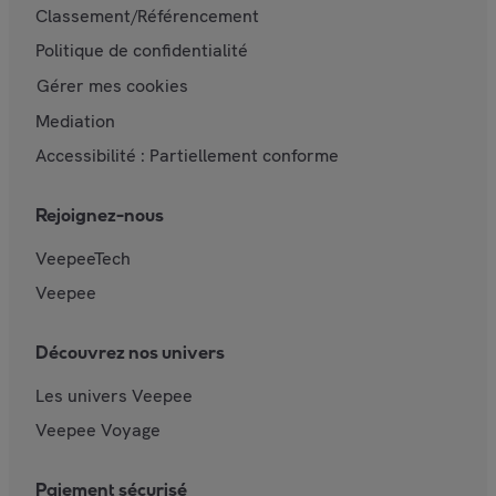
Classement/Référencement
Politique de confidentialité
Gérer mes cookies
Mediation
Accessibilité : Partiellement conforme
Rejoignez-nous
VeepeeTech
Veepee
Découvrez nos univers
Les univers Veepee
Veepee Voyage
Paiement sécurisé