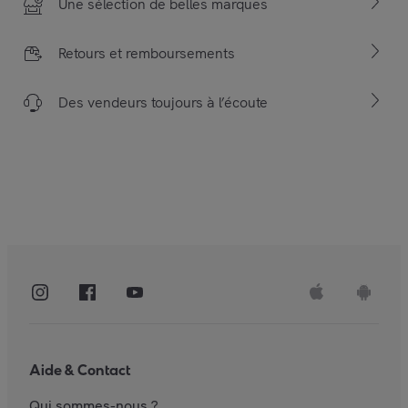
Une sélection de belles marques
Retours et remboursements
Des vendeurs toujours à l’écoute
Aide & Contact
Qui sommes-nous ?