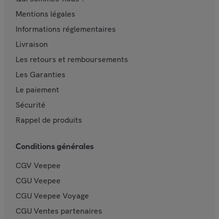
Mentions légales
Informations réglementaires
Livraison
Les retours et remboursements
Les Garanties
Le paiement
Sécurité
Rappel de produits
Conditions générales
CGV Veepee
CGU Veepee
CGU Veepee Voyage
CGU Ventes partenaires