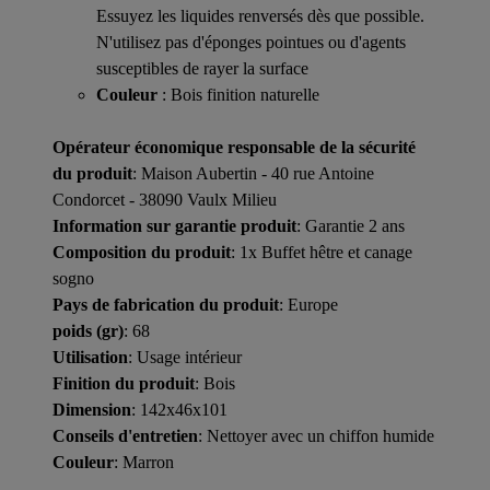
Essuyez les liquides renversés dès que possible.
N'utilisez pas d'éponges pointues ou d'agents
susceptibles de rayer la surface
Couleur
: Bois finition naturelle
Opérateur économique responsable de la sécurité
du produit
: Maison Aubertin - 40 rue Antoine
Condorcet - 38090 Vaulx Milieu
Information sur garantie produit
: Garantie 2 ans
Composition du produit
: 1x Buffet hêtre et canage
sogno
Pays de fabrication du produit
: Europe
poids (gr)
: 68
Utilisation
: Usage intérieur
Finition du produit
: Bois
Dimension
: 142x46x101
Conseils d'entretien
: Nettoyer avec un chiffon humide
Couleur
: Marron