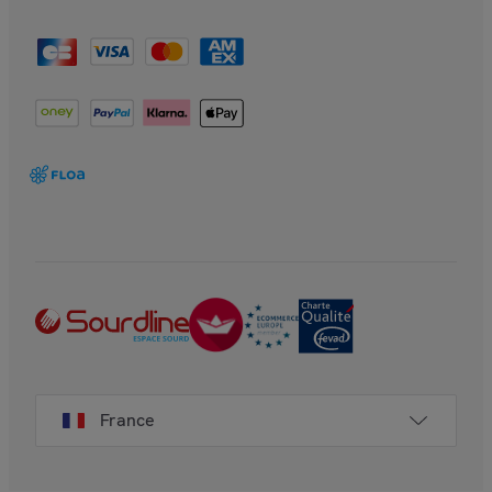
France